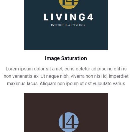
Image Saturation
Lorem ipsum dolor sit amet, cons ectetur adipiscing elit ris
non venenatis ex. Ut neque nibh, viverra non nisi id, imperdiet
maximus lacus. Aliquam non ipsum ut est vulputate varius