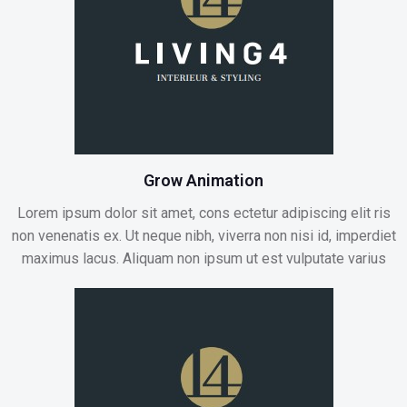
Grow Animation
Lorem ipsum dolor sit amet, cons ectetur adipiscing elit ris
non venenatis ex. Ut neque nibh, viverra non nisi id, imperdiet
maximus lacus. Aliquam non ipsum ut est vulputate varius