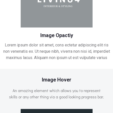
Image Opactiy
Lorem ipsum dolor sit amet, cons ectetur adipiscing elit ris
non venenatis ex. Ut neque nibh, viverra non nisi id, imperdiet
maximus lacus. Aliquam non ipsum ut est vulputate varius
Image Hover
An amazing element which allows you to represent
skills or any other thing via a good looking progress bar.