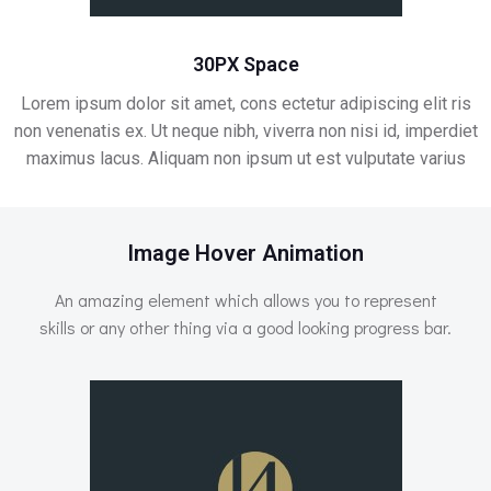
30PX Space
Lorem ipsum dolor sit amet, cons ectetur adipiscing elit ris
non venenatis ex. Ut neque nibh, viverra non nisi id, imperdiet
maximus lacus. Aliquam non ipsum ut est vulputate varius
Image Hover Animation
An amazing element which allows you to represent
skills or any other thing via a good looking progress bar.