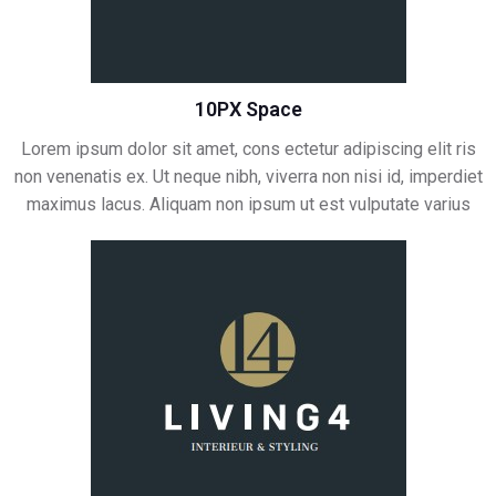
10PX Space
Lorem ipsum dolor sit amet, cons ectetur adipiscing elit ris
non venenatis ex. Ut neque nibh, viverra non nisi id, imperdiet
maximus lacus. Aliquam non ipsum ut est vulputate varius