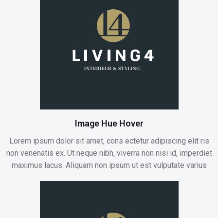
Image Hue Hover
Lorem ipsum dolor sit amet, cons ectetur adipiscing elit ris
non venenatis ex. Ut neque nibh, viverra non nisi id, imperdiet
maximus lacus. Aliquam non ipsum ut est vulputate varius