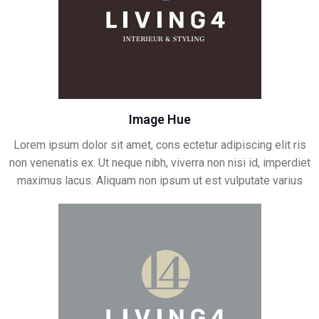
Image Hue
Lorem ipsum dolor sit amet, cons ectetur adipiscing elit ris
non venenatis ex. Ut neque nibh, viverra non nisi id, imperdiet
maximus lacus. Aliquam non ipsum ut est vulputate varius