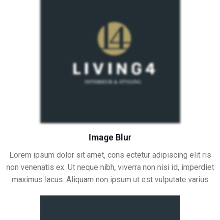
Image Blur
Lorem ipsum dolor sit amet, cons ectetur adipiscing elit ris
non venenatis ex. Ut neque nibh, viverra non nisi id, imperdiet
maximus lacus. Aliquam non ipsum ut est vulputate varius