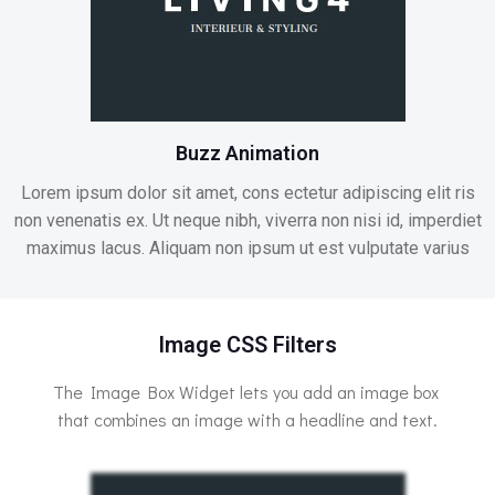
Buzz Animation
Lorem ipsum dolor sit amet, cons ectetur adipiscing elit ris
non venenatis ex. Ut neque nibh, viverra non nisi id, imperdiet
maximus lacus. Aliquam non ipsum ut est vulputate varius
Image CSS Filters
The Image Box Widget lets you add an image box
that combines an image with a headline and text.