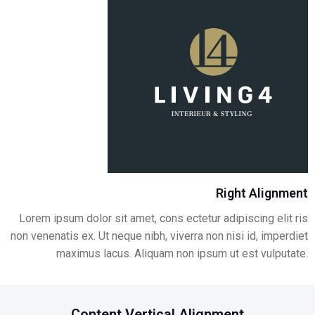
Right Alignment
Lorem ipsum dolor sit amet, cons ectetur adipiscing elit ris
non venenatis ex. Ut neque nibh, viverra non nisi id, imperdiet
maximus lacus. Aliquam non ipsum ut est vulputate.
Content Vertical Alignment