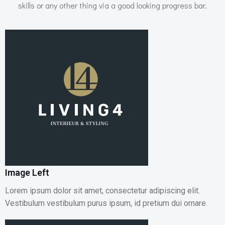
skills or any other thing via a good looking progress bar.
Image Left
Lorem ipsum dolor sit amet, consectetur adipiscing elit.
Vestibulum vestibulum purus ipsum, id pretium dui ornare.