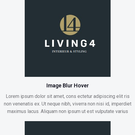
Image Blur Hover
Lorem ipsum dolor sit amet, cons ectetur adipiscing elit ris
non venenatis ex. Ut neque nibh, viverra non nisi id, imperdiet
maximus lacus. Aliquam non ipsum ut est vulputate varius