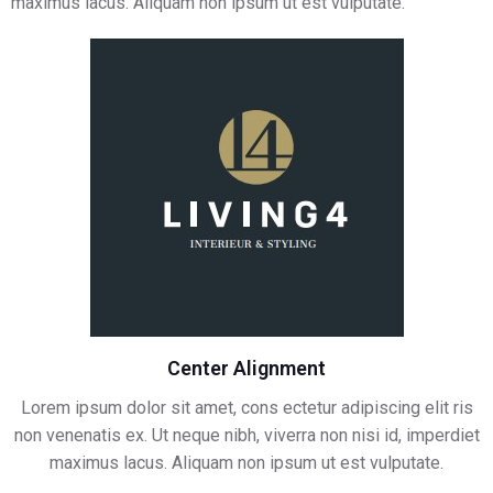
maximus lacus. Aliquam non ipsum ut est vulputate.
Center Alignment
Lorem ipsum dolor sit amet, cons ectetur adipiscing elit ris
non venenatis ex. Ut neque nibh, viverra non nisi id, imperdiet
maximus lacus. Aliquam non ipsum ut est vulputate.