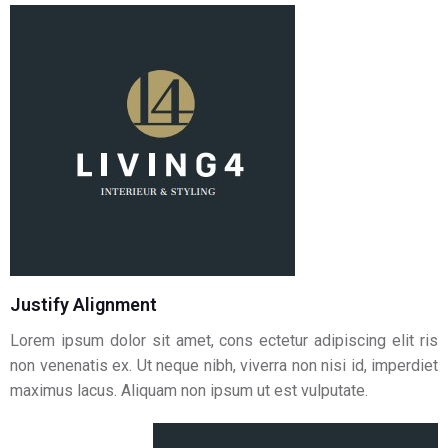
Justify Alignment
Lorem ipsum dolor sit amet, cons ectetur adipiscing elit ris
non venenatis ex. Ut neque nibh, viverra non nisi id, imperdiet
maximus lacus. Aliquam non ipsum ut est vulputate.