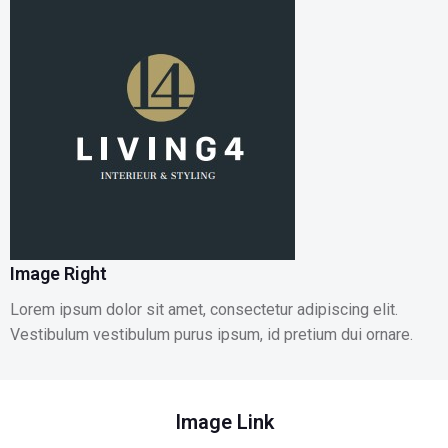
Image Right
Lorem ipsum dolor sit amet, consectetur adipiscing elit.
Vestibulum vestibulum purus ipsum, id pretium dui ornare.
Image Link