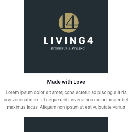
Made with Love
Lorem ipsum dolor sit amet, cons ectetur adipiscing elit ris
non venenatis ex. Ut neque nibh, viverra non nisi id, imperdiet
maximus lacus. Aliquam non ipsum ut est vulputate varius