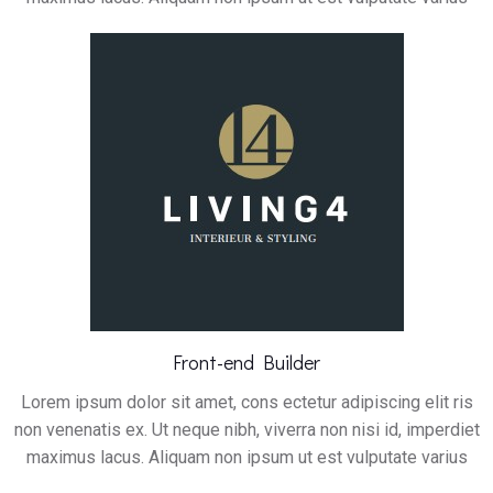
Front-end Builder
Lorem ipsum dolor sit amet, cons ectetur adipiscing elit ris
non venenatis ex. Ut neque nibh, viverra non nisi id, imperdiet
maximus lacus. Aliquam non ipsum ut est vulputate varius