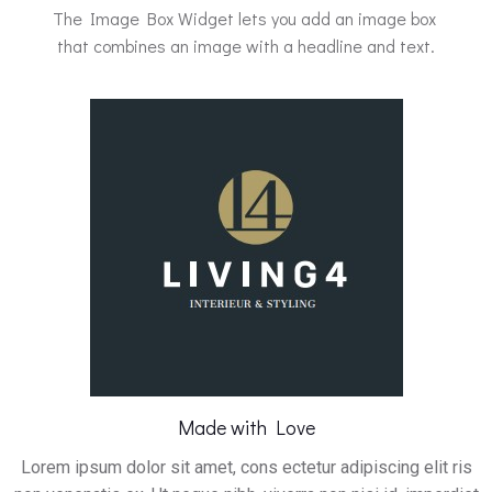
The Image Box Widget lets you add an image box
that combines an image with a headline and text.
Made with Love
Lorem ipsum dolor sit amet, cons ectetur adipiscing elit ris