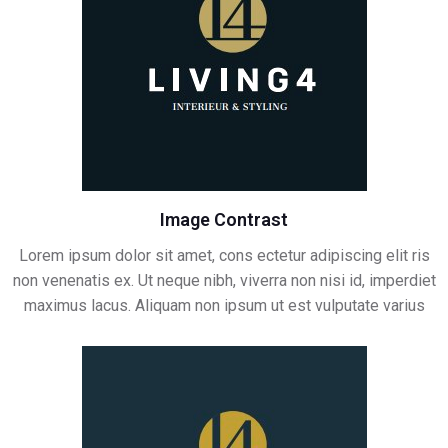
Image Contrast
Lorem ipsum dolor sit amet, cons ectetur adipiscing elit ris
non venenatis ex. Ut neque nibh, viverra non nisi id, imperdiet
maximus lacus. Aliquam non ipsum ut est vulputate varius