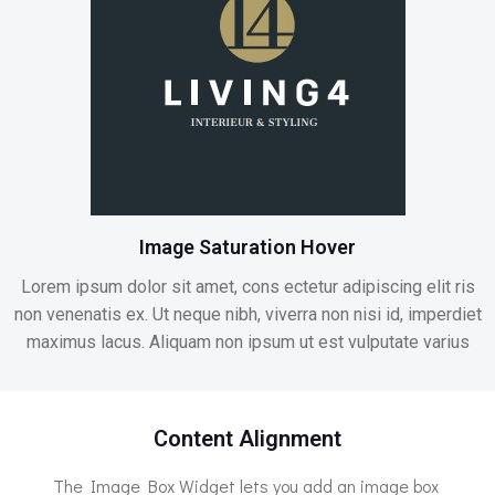
Image Saturation Hover
Lorem ipsum dolor sit amet, cons ectetur adipiscing elit ris
non venenatis ex. Ut neque nibh, viverra non nisi id, imperdiet
maximus lacus. Aliquam non ipsum ut est vulputate varius
Content Alignment
The Image Box Widget lets you add an image box