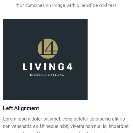
that combines an image with a headline and text.
Left Alignment
Lorem ipsum dolor sit amet, cons ectetur adipiscing elit ris
non venenatis ex. Ut neque nibh, viverra non nisi id, imperdiet