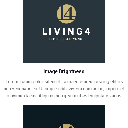
Image Brightness
Lorem ipsum dolor sit amet, cons ectetur adipiscing elit ris
non venenatis ex. Ut neque nibh, viverra non nisi id, imperdiet
maximus lacus. Aliquam non ipsum ut est vulputate varius