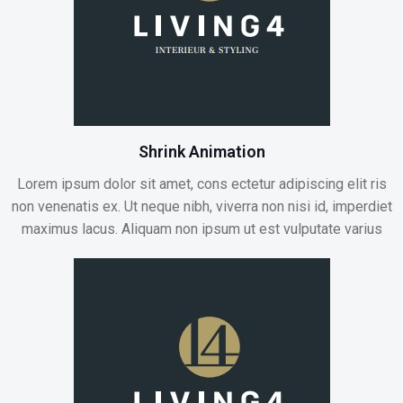
Shrink Animation
Lorem ipsum dolor sit amet, cons ectetur adipiscing elit ris
non venenatis ex. Ut neque nibh, viverra non nisi id, imperdiet
maximus lacus. Aliquam non ipsum ut est vulputate varius