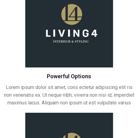
Powerful Options
Lorem ipsum dolor sit amet, cons ectetur adipiscing elit ris
non venenatis ex. Ut neque nibh, viverra non nisi id, imperdiet
maximus lacus. Aliquam non ipsum ut est vulputate varius