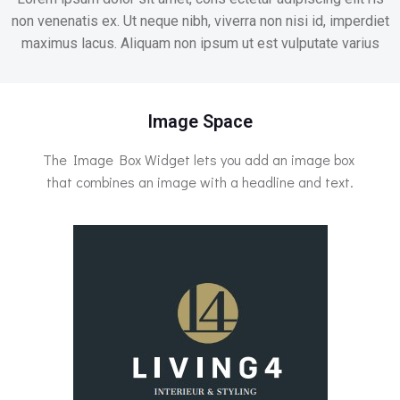
non venenatis ex. Ut neque nibh, viverra non nisi id, imperdiet
maximus lacus. Aliquam non ipsum ut est vulputate varius
Image Space​
The Image Box Widget lets you add an image box
that combines an image with a headline and text.