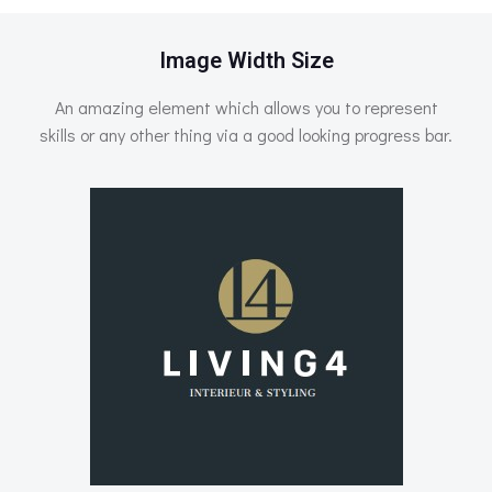
Image Width Size
An amazing element which allows you to represent
skills or any other thing via a good looking progress bar.