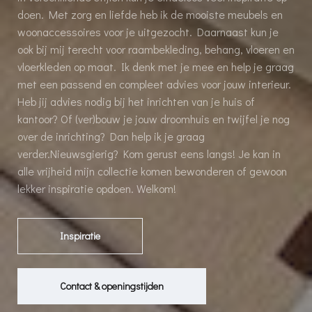
doen. Met zorg en liefde heb ik de mooiste meubels en
woonaccessoires voor je uitgezocht. Daarnaast kun je
ook bij mij terecht voor raambekleding, behang, vloeren en
vloerkleden op maat. Ik denk met je mee en help je graag
met een passend en compleet advies voor jouw interieur.
Heb jij advies nodig bij het inrichten van je huis of
kantoor? Of (ver)bouw je jouw droomhuis en twijfel je nog
over de inrichting? Dan help ik je graag
verder.Nieuwsgierig? Kom gerust eens langs! Je kan in
alle vrijheid mijn collectie komen bewonderen of gewoon
lekker inspiratie opdoen. Welkom!
Inspiratie
Contact & openingstijden