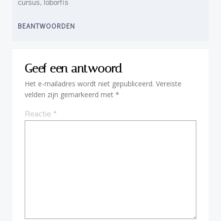
cursus, lobortis
BEANTWOORDEN
Geef een antwoord
Het e-mailadres wordt niet gepubliceerd.
Vereiste
velden zijn gemarkeerd met
*
Reactie
*