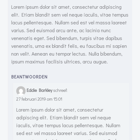
Lorem ipsum dolor sit amet, consectetur adipiscing
elit. Etiam blandit sem vel neque iaculis, vitae tempus
lacus pellentesque. Nullam sed est vel massa laoreet
varius. Sed euismod arcu ante, ac lacinia nunc
venenatis eget. Sed bibendum, turpis vitae dapibus
venenatis, urna ex blandit felis, eu faucibus mi sapien
non velit. Aenean eu tempor lectus. Nulla bibendum,
ipsum maximus facilisis ultrices, arcu augue.
BEANTWOORDEN
Eddie Barkley
schreef:
27 februari 2019 om 15:01
Lorem ipsum dolor sit amet, consectetur
adipiscing elit. Etiam blandit sem vel neque
iaculis, vitae tempus lacus pellentesque. Nullam
sed est vel massa laoreet varius. Sed euismod