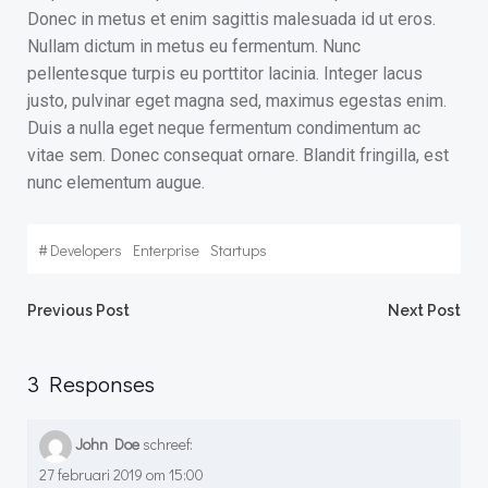
Donec in metus et enim sagittis malesuada id ut eros.
Nullam dictum in metus eu fermentum. Nunc
pellentesque turpis eu porttitor lacinia. Integer lacus
justo, pulvinar eget magna sed, maximus egestas enim.
Duis a nulla eget neque fermentum condimentum ac
vitae sem. Donec consequat ornare. Blandit fringilla, est
nunc elementum augue.
#
Developers
Enterprise
Startups
Previous Post
Next Post
3 Responses
John Doe
schreef:
27 februari 2019 om 15:00